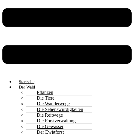
Startseite
Der Wald
Pflanzen
Die Tiere
Die Wanderwege
Die Sehenswürdigkeiten
Die Reitwege
Die Forstverwaltung
Die Gewässer
Der Ewigforst