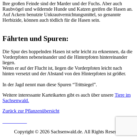
Ihre großen Feinde sind der Marder und der Fuchs. Aber auch
Raubvögel und wildernde Hunde und Katzen greifen die Hasen an.
Auf Ackern benutzte Unkrautvernichtungsmittel, so genannte
Herbizide, können auch tödlich für die Hasen sein.
Fährten und Spuren:
Die Spur des hoppelnden Hasen ist sehr leicht zu erknennen, da die
Vorderpfoten nebeneinander und die Hinterpfoten hintereinander
liegen.
Wenn er auf der Flucht ist, liegen die Vorderpfoten leicht nach
hinten versetzt und der Abstand von den Hinterpfoten ist größer.
In der Jagd nennt man diese Spuren “Trittsiegel”.
Weitere interessante Karteikarten gibt es auch über unsere
Tiere im
Sachsenwald.
Zurück zur Pflanzenübersicht
Copyright © 2026 Sachsenwald.de. All Rights Reserved