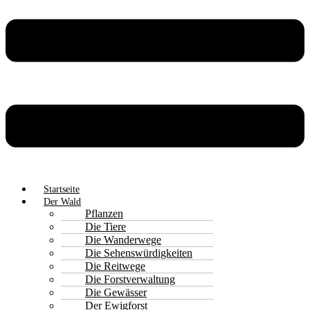
Startseite
Der Wald
Pflanzen
Die Tiere
Die Wanderwege
Die Sehenswürdigkeiten
Die Reitwege
Die Forstverwaltung
Die Gewässer
Der Ewigforst